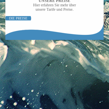
UNSERE PREISE
Hier erfahren Sie mehr über
unsere Tarife und Preise.
DIE PREISE