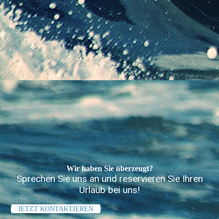
Wir haben Sie überzeugt?
Sprechen Sie uns an und reservieren Sie Ihren
Urlaub bei uns!
JETZT KONTAKTIEREN