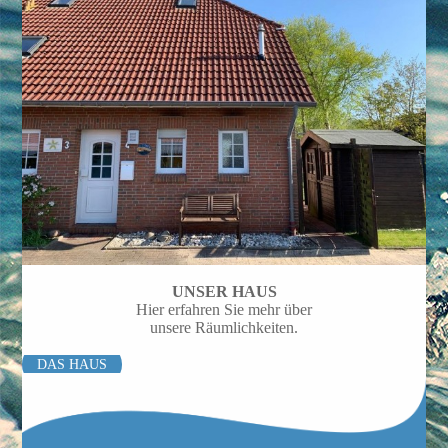
UNSER HAUS
Hier erfahren Sie mehr über
unsere Räumlichkeiten.
DAS HAUS